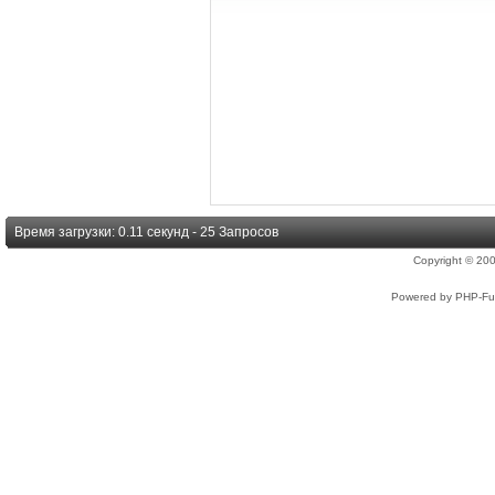
Время загрузки: 0.11 секунд - 25 Запросов
Copyright © 2
Powered by PHP-Fus