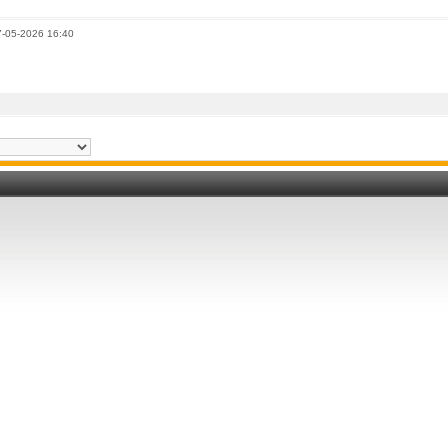
7-05-2026 16:40