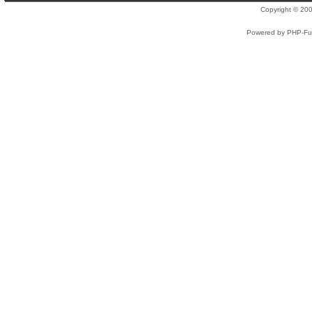
Copyright © 2
Powered by PHP-Fus