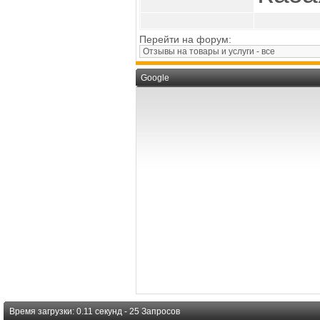
Перейти на форум:
Google
Время загрузки: 0.11 секунд - 25 Запросов