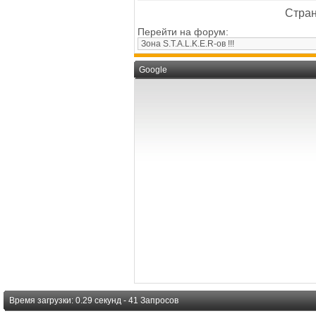
Стран
Перейти на форум:
Google
Время загрузки: 0.29 секунд - 41 Запросов