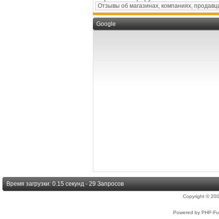
Google
Время загрузки: 0.15 секунд - 29 Запросов
Copyright © 2
Powered by PHP-Fus