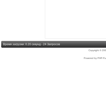
Время загрузки: 0.20 секунд - 24 Запросов
Copyright © 2
Powered by PHP-Fus