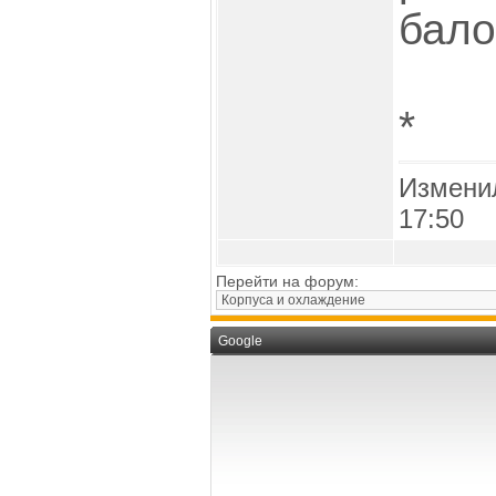
бало
*
Измени
17:50
Перейти на форум:
Google