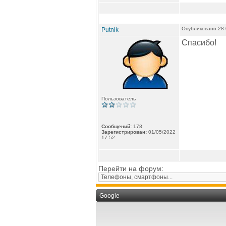
Опубликовано 28-
Putnik
Спасибо!
Пользователь
Сообщений:
178
Зарегистрирован:
01/05/2022
17:52
Перейти на форум:
Google