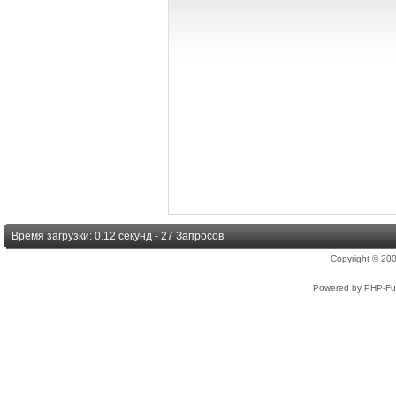
Время загрузки: 0.12 секунд - 27 Запросов
Copyright © 2
Powered by PHP-Fus