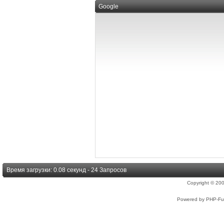
Google
Время загрузки: 0.08 секунд - 24 Запросов
Copyright © 2
Powered by PHP-Fus