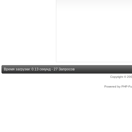
Время загрузки: 0.13 секунд - 27 Запросов
Copyright © 2
Powered by PHP-Fus