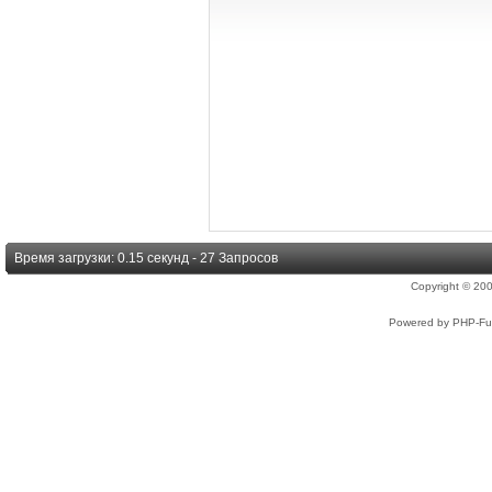
Время загрузки: 0.15 секунд - 27 Запросов
Copyright © 2
Powered by PHP-Fus