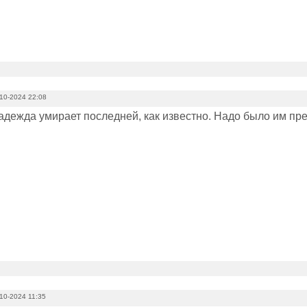
10-2024 22:08
 надежда умирает последней, как известно. Надо было им п
10-2024 11:35