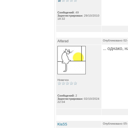
Сообщений:
49
Зарегистрирован:
29/10/2010
18:32
Опубликовано 02-
Alfarad
... однако,
Новичок
Сообщений:
2
Зарегистрирован:
02/10/2024
22:04
Опубликовано 05-
KlaSS