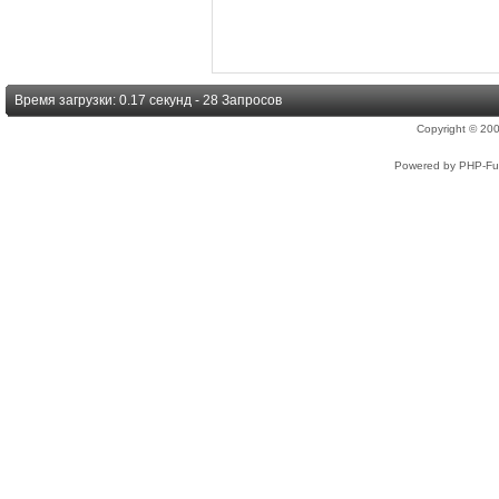
Время загрузки: 0.17 секунд - 28 Запросов
Copyright © 2
Powered by PHP-Fus