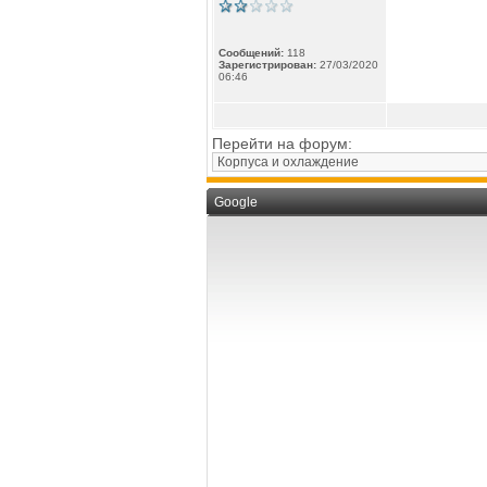
Сообщений:
118
Зарегистрирован:
27/03/2020
06:46
Перейти на форум:
Google