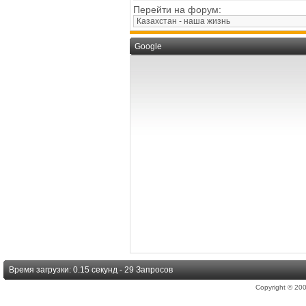
Перейти на форум:
Google
Время загрузки: 0.15 секунд - 29 Запросов
Copyright © 2