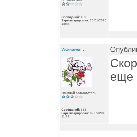
Пользователь
Сообщений:
189
Зарегистрирован:
20/01/2020
18:44
Опублик
Veter-severny
Скор
еще 
Опытный пользователь
Сообщений:
388
Зарегистрирован:
02/05/2018
11:21