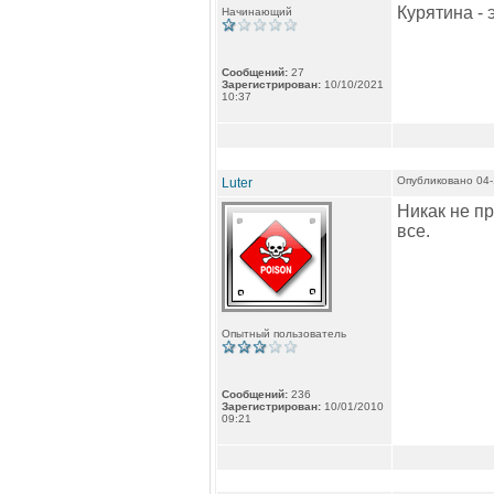
Курятина - 
Начинающий
Сообщений:
27
Зарегистрирован:
10/10/2021
10:37
Опубликовано 04-
Luter
Никак не пр
все.
Опытный пользователь
Сообщений:
236
Зарегистрирован:
10/01/2010
09:21