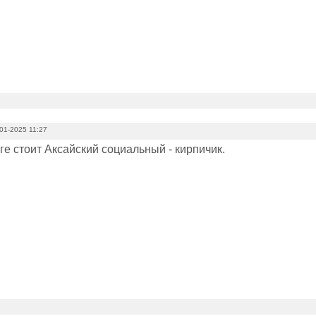
01-2025 11:27
ге стоит Аксайский социальный - кирпичик.