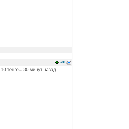
#30
10 тенге... 30 минут назад