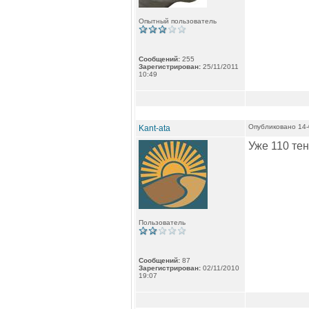
Опытный пользователь
Сообщений:
255
Зарегистрирован:
25/11/2011
10:49
Опубликовано 14-
Kant-ata
Уже 110 тен
Пользователь
Сообщений:
87
Зарегистрирован:
02/11/2010
19:07