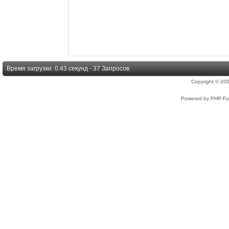
Время загрузки: 0.43 секунд - 37 Запросов
Copyright © 2
Powered by PHP-Fus