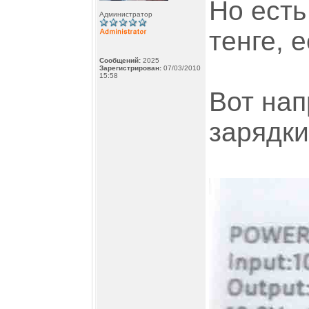
Но есть
Администратор
тенге, е
Сообщений:
2025
Зарегистрирован:
07/03/2010
15:58
Вот нап
зарядки