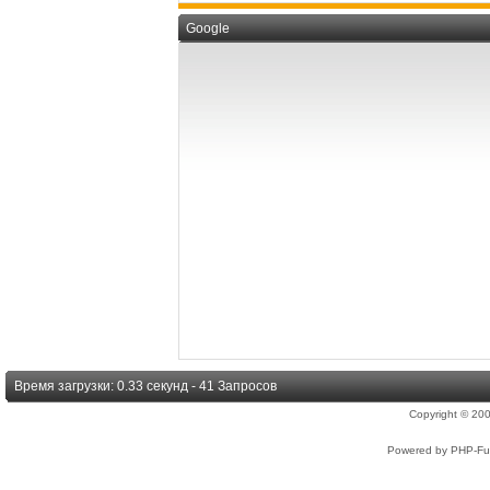
Google
Время загрузки: 0.33 секунд - 41 Запросов
Copyright © 2
Powered by PHP-Fus