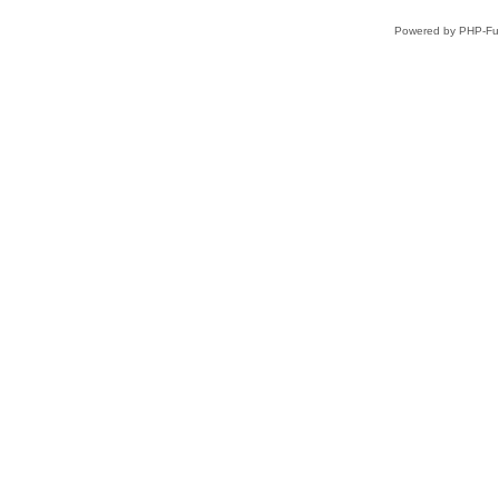
Powered by PHP-Fus