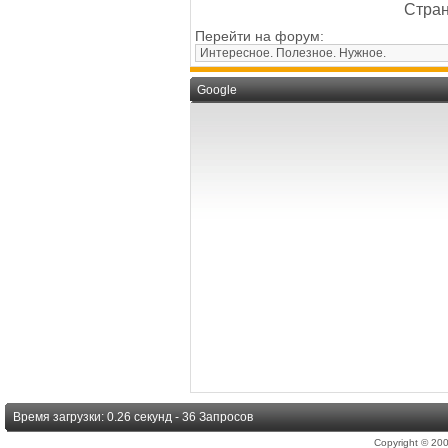
Стран
Перейти на форум:
Google
Время загрузки: 0.26 секунд - 36 Запросов
Copyright © 2