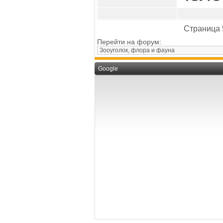
Страница 
Перейти на форум:
Google