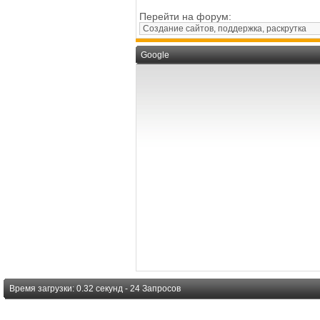
Перейти на форум:
Google
Время загрузки: 0.32 секунд - 24 Запросов