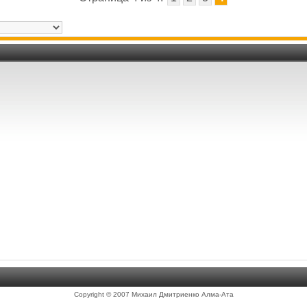
Copyright © 2007 Михаил Дмитриенко Алма-Ата