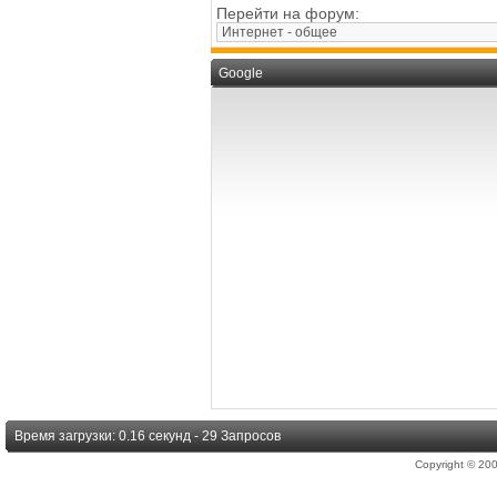
Перейти на форум:
Google
Время загрузки: 0.16 секунд - 29 Запросов
Copyright © 2