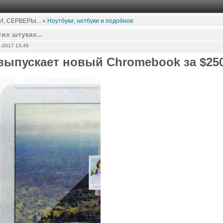
, СЕРВЕРЫ... »
Ноутбуки, нетбуки и подобное
их штуках...
-2017 13:46
выпускает новый Chromebook за $25