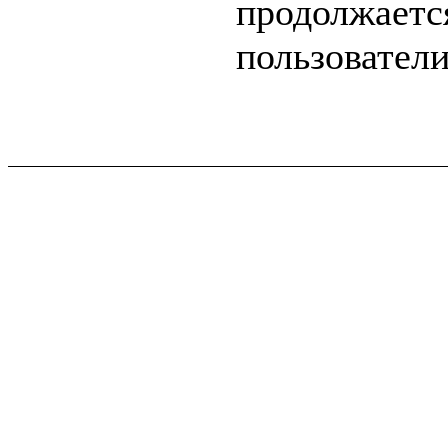
продолжает
пользователи