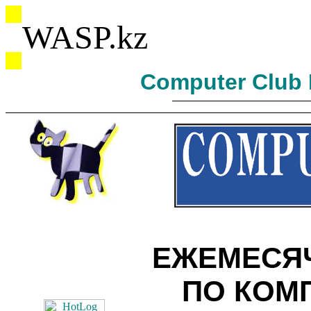
WASP.kz
Computer Club 
ЕЖЕМЕСЯ
ПО КОМ